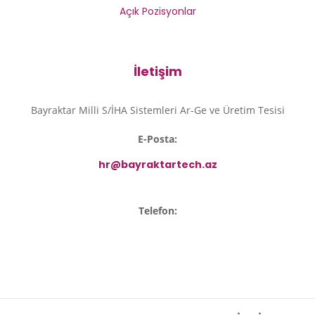
Açık Pozisyonlar
İletişim
Bayraktar Milli S/İHA Sistemleri Ar-Ge ve Üretim Tesisi
E-Posta:
hr@bayraktartech.az
Telefon: