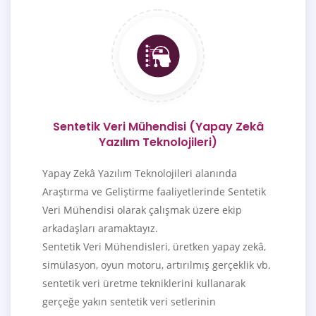
Sentetik Veri Mühendisi (Yapay Zekâ
Yazılım Teknolojileri)
Yapay Zekâ Yazılım Teknolojileri alanında
Araştırma ve Geliştirme faaliyetlerinde Sentetik
Veri Mühendisi olarak çalışmak üzere ekip
arkadaşları aramaktayız.
Sentetik Veri Mühendisleri, üretken yapay zekâ,
simülasyon, oyun motoru, artırılmış gerçeklik vb.
sentetik veri üretme tekniklerini kullanarak
gerçeğe yakın sentetik veri setlerinin