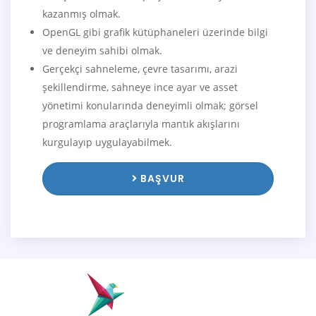
kazanmış olmak.
OpenGL gibi grafik kütüphaneleri üzerinde bilgi
ve deneyim sahibi olmak.
Gerçekçi sahneleme, çevre tasarımı, arazi
şekillendirme, sahneye ince ayar ve asset
yönetimi konularında deneyimli olmak; görsel
programlama araçlarıyla mantık akışlarını
kurgulayıp uygulayabilmek.
BAŞVUR