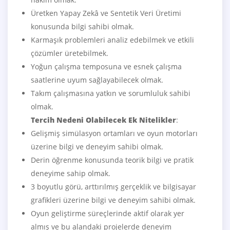
Üretken Yapay Zekâ ve Sentetik Veri Üretimi
konusunda bilgi sahibi olmak.
Karmaşık problemleri analiz edebilmek ve etkili
çözümler üretebilmek.
Yoğun çalışma temposuna ve esnek çalışma
saatlerine uyum sağlayabilecek olmak.
Takım çalışmasına yatkın ve sorumluluk sahibi
olmak.
Tercih Nedeni Olabilecek Ek Nitelikler
:
Gelişmiş simülasyon ortamları ve oyun motorları
üzerine bilgi ve deneyim sahibi olmak.
Derin öğrenme konusunda teorik bilgi ve pratik
deneyime sahip olmak.
3 boyutlu görü, arttırılmış gerçeklik ve bilgisayar
grafikleri üzerine bilgi ve deneyim sahibi olmak.
Oyun geliştirme süreçlerinde aktif olarak yer
almış ve bu alandaki projelerde deneyim