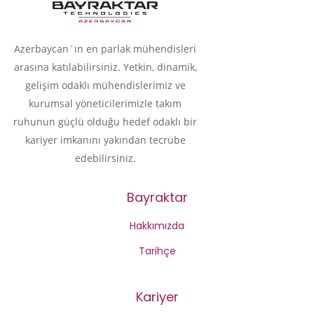
Azerbaycan`ın en parlak mühendisleri
arasına katılabilirsiniz. Yetkin, dinamik,
gelişim odaklı mühendislerimiz ve
kurumsal yöneticilerimizle takım
ruhunun güçlü olduğu hedef odaklı bir
kariyer imkanını yakından tecrübe
edebilirsiniz.
Bayraktar
Hakkımızda
Tarihçe
Kariyer